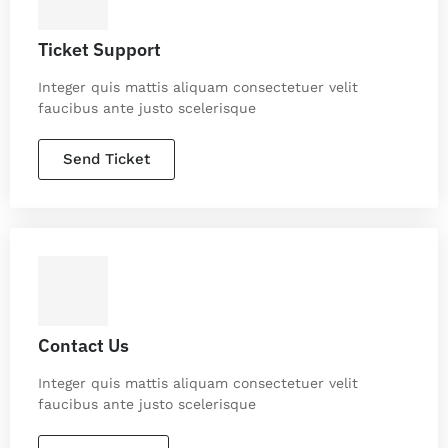
Ticket Support
Integer quis mattis aliquam consectetuer velit
faucibus ante justo scelerisque
Send Ticket
Contact Us
Integer quis mattis aliquam consectetuer velit
faucibus ante justo scelerisque