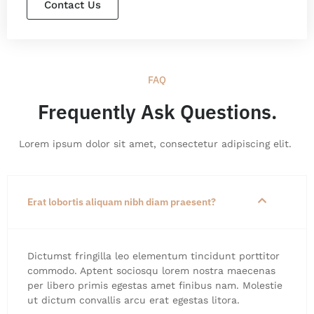
Contact Us
FAQ
Frequently Ask Questions.
Lorem ipsum dolor sit amet, consectetur adipiscing elit.
Erat lobortis aliquam nibh diam praesent?
Dictumst fringilla leo elementum tincidunt porttitor
commodo. Aptent sociosqu lorem nostra maecenas
per libero primis egestas amet finibus nam. Molestie
ut dictum convallis arcu erat egestas litora.