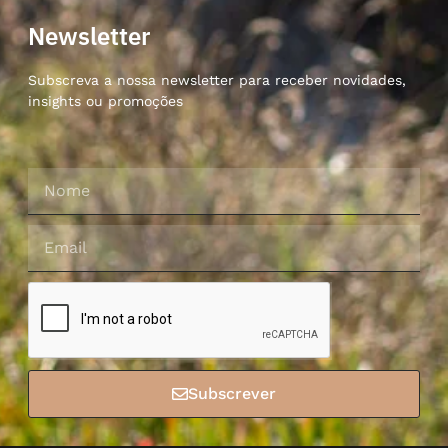
Newsletter
Subscreva a nossa newsletter para receber novidades,
insights ou promoções
Subscrever