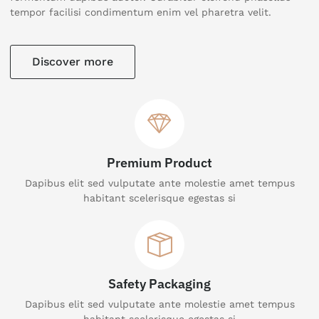
tempor facilisi condimentum enim vel pharetra velit.
Discover more
Premium Product
Dapibus elit sed vulputate ante molestie amet tempus
habitant scelerisque egestas si
Safety Packaging
Dapibus elit sed vulputate ante molestie amet tempus
habitant scelerisque egestas si