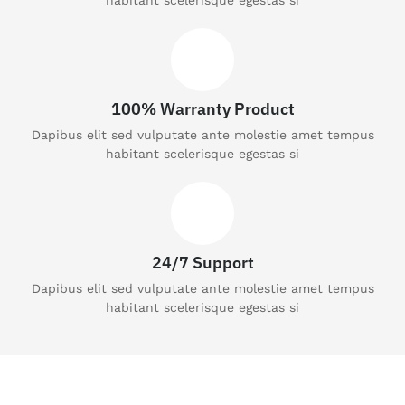
100% Warranty Product
Dapibus elit sed vulputate ante molestie amet tempus
habitant scelerisque egestas si
24/7 Support
Dapibus elit sed vulputate ante molestie amet tempus
habitant scelerisque egestas si