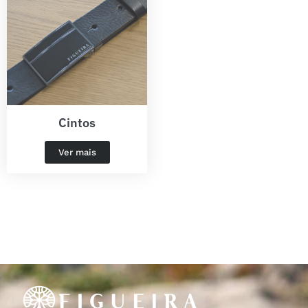
Cintos
Ver mais