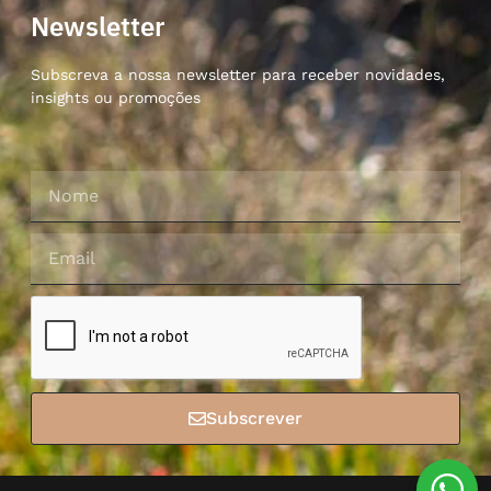
Newsletter
Subscreva a nossa newsletter para receber novidades,
insights ou promoções
Subscrever