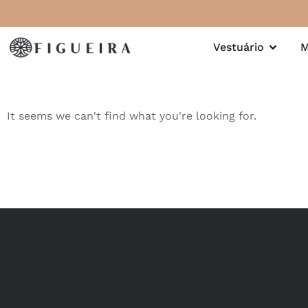
Vestuário
M
It seems we can't find what you're looking for.