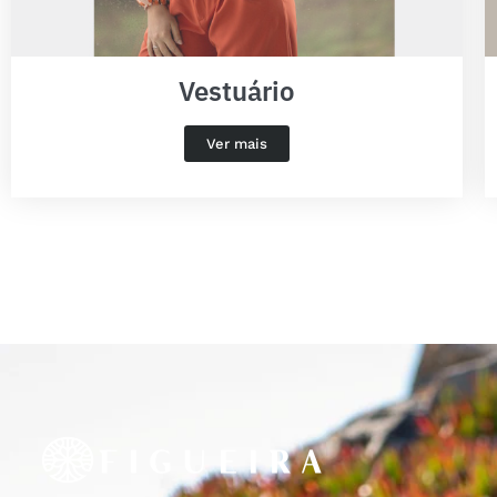
Vestuário
Ver mais