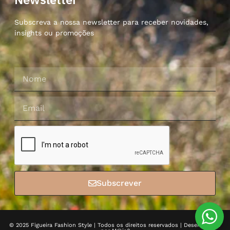
Subscreva a nossa newsletter para receber novidades,
insights ou promoções
Subscrever
© 2025 Figueira Fashion Style | Todos os direitos reservados | Desenvolvido