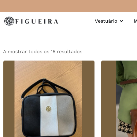
Vestuário
M
A mostrar todos os 15 resultados