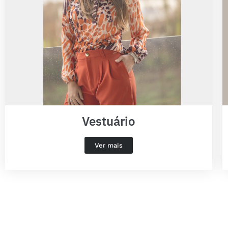
Vestuário
Ver mais