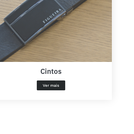
Cintos
Ver mais