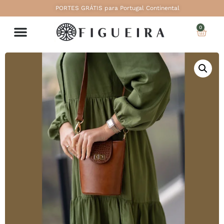
PORTES GRÁTIS para Portugal Continental
0