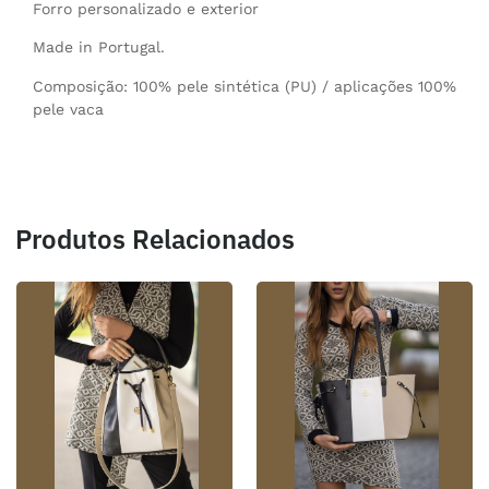
Forro personalizado e exterior
Made in Portugal.
Composição: 100% pele sintética (PU) / aplicações 100%
pele vaca
Produtos Relacionados