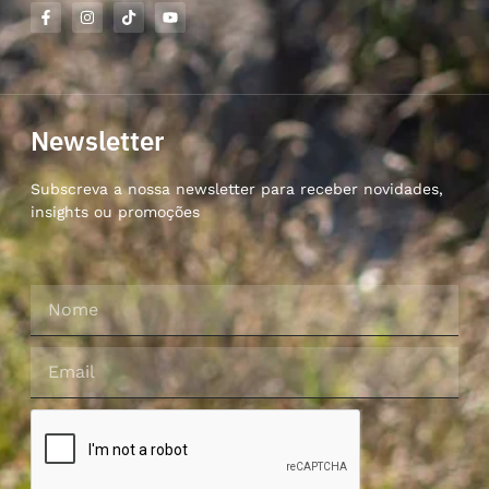
Newsletter
Subscreva a nossa newsletter para receber novidades,
insights ou promoções