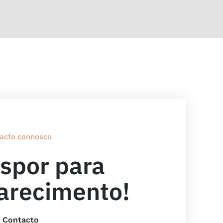
acto connosco
spor para
arecimento!
Contacto