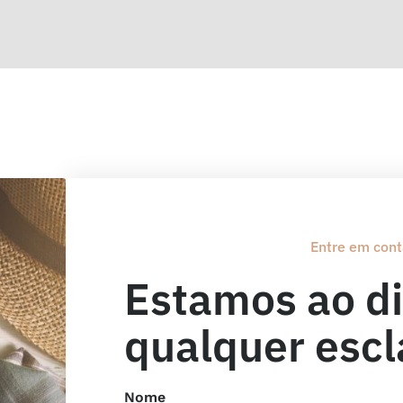
Entre em cont
Estamos ao di
qualquer escl
Nome