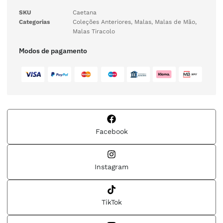
SKU
Caetana
Categorias
Coleções Anteriores
,
Malas
,
Malas de Mão
,
Malas Tiracolo
Modos de pagamento
Facebook
Instagram
TikTok