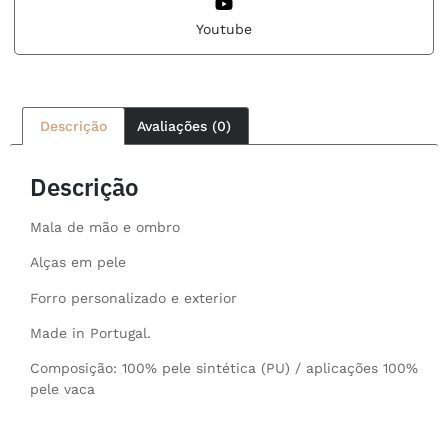
Youtube
Descrição
Avaliações (0)
Descrição
Mala de mão e ombro
Alças em pele
Forro personalizado e exterior
Made in Portugal.
Composição: 100% pele sintética (PU) / aplicações 100%
pele vaca