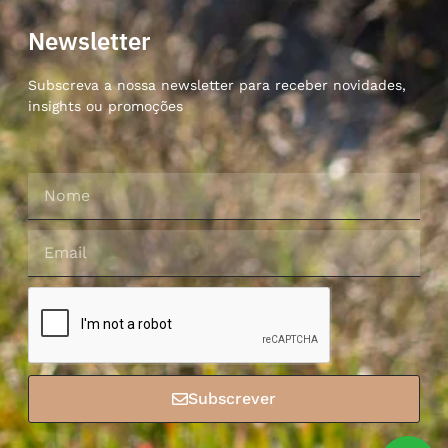
Newsletter
Subscreva a nossa newsletter para receber novidades,
insights ou promoções
Subscrever