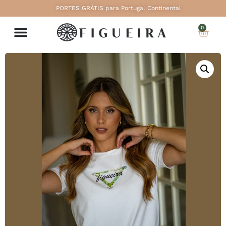
PORTES GRÁTIS para Portugal Continental
0