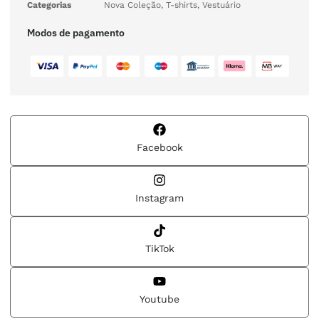
Categorias
Nova Coleção
,
T-shirts
,
Vestuário
Modos de pagamento
Facebook
Instagram
TikTok
Youtube