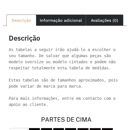
Descrição
Informação adicional
Avaliações (0)
Descrição
As tabelas a seguir irão ajudá-lo a escolher o 
seu tamanho. De salvar que algumas peças são 
modelo oversize ou modelo cintados e podem não 
respeitar totalmente esta tabela de medidas.

Estas tabelas são de tamanhos aproximados, pois 
pode variar de marca para marca.

Para mais informações, entre em contacto com o 
apoio ao cliente.
