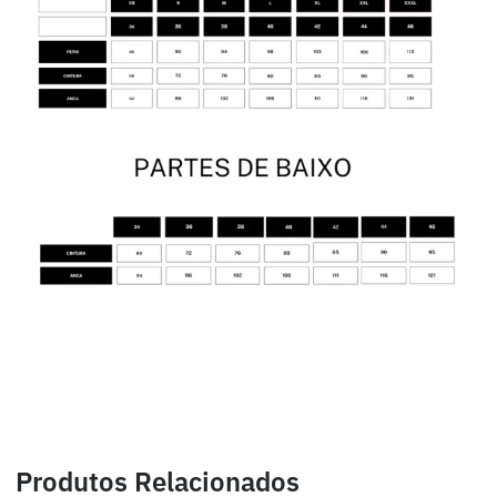
Produtos Relacionados