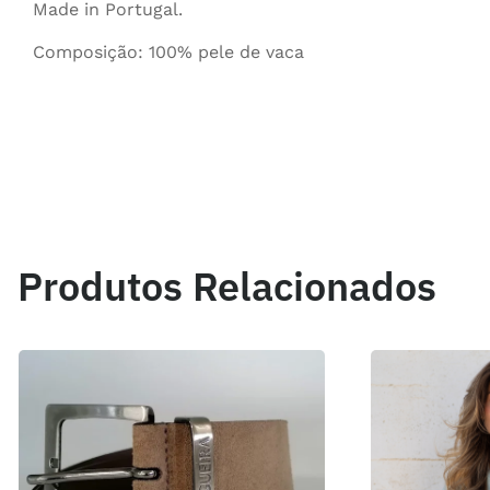
Made in Portugal.
Composição: 100% pele de vaca
Produtos Relacionados