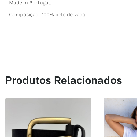
Made in Portugal.
Composição: 100% pele de vaca
Produtos Relacionados