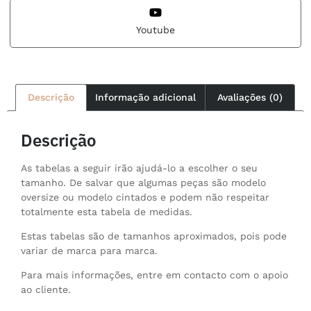
Youtube
Descrição
Informação adicional
Avaliações (0)
Descrição
As tabelas a seguir irão ajudá-lo a escolher o seu
tamanho. De salvar que algumas peças são modelo
oversize ou modelo cintados e podem não respeitar
totalmente esta tabela de medidas.
Estas tabelas são de tamanhos aproximados, pois pode
variar de marca para marca.
Para mais informações, entre em contacto com o apoio
ao cliente.