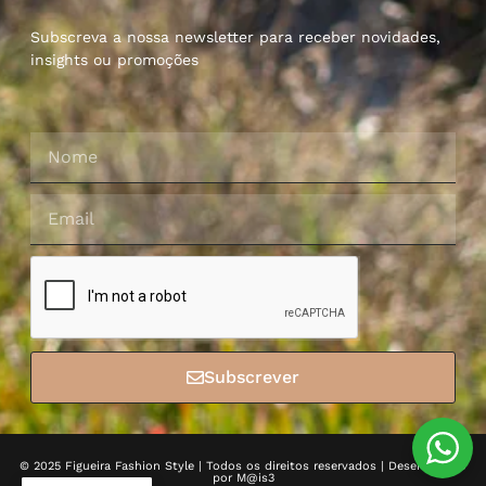
Subscreva a nossa newsletter para receber novidades,
insights ou promoções
Subscrever
© 2025 Figueira Fashion Style | Todos os direitos reservados | Desenvolvido
por
M@is3