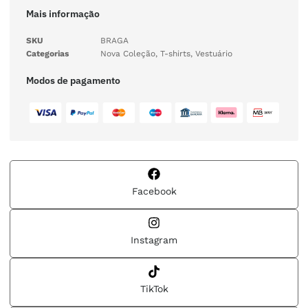
Mais informação
SKU
BRAGA
Categorias
Nova Coleção
,
T-shirts
,
Vestuário
Modos de pagamento
Facebook
Instagram
TikTok