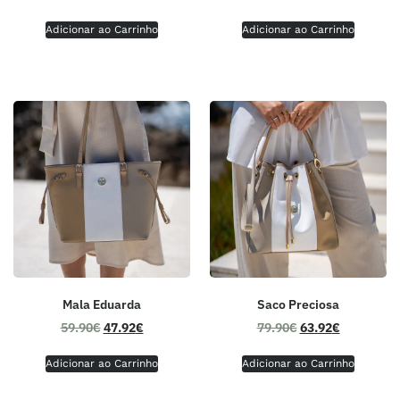
Adicionar ao Carrinho
Adicionar ao Carrinho
Mala Eduarda
Saco Preciosa
59.90
€
47.92
€
79.90
€
63.92
€
Adicionar ao Carrinho
Adicionar ao Carrinho