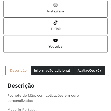
Instagram
TikTok
Youtube
Descrição
Informação adicional
Avaliações (0)
Descrição
Pochete de Mão, com aplicações em ouro
personalizadas
Made in Portugal