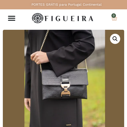
PORTES GRÁTIS para Portugal Continental
0