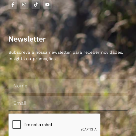
Newsletter
Subscreva a nossa newsletter para receber novidades,
insights ou promoções